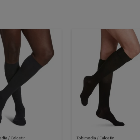
dia / Calcetin
Tobimedia / Calcetin