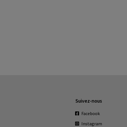
Suivez-nous
Facebook
Instagram