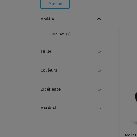
Marques
Modèle
Mollet
(3)
Taille
Couleurs
Expérience
Matériel
Mollet