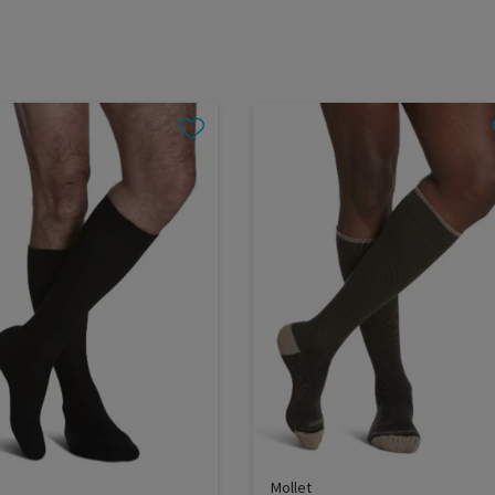
Mollet