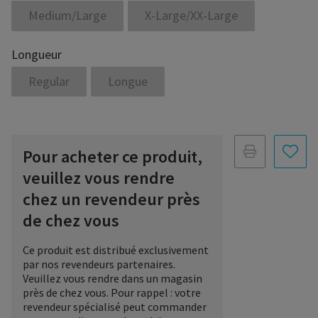
Medium/Large
X-Large/XX-Large
Longueur
Regular
Longue
Pour acheter ce produit,
veuillez vous rendre
chez un revendeur près
de chez vous
Ce produit est distribué exclusivement
par nos revendeurs partenaires.
Veuillez vous rendre dans un magasin
près de chez vous. Pour rappel : votre
revendeur spécialisé peut commander