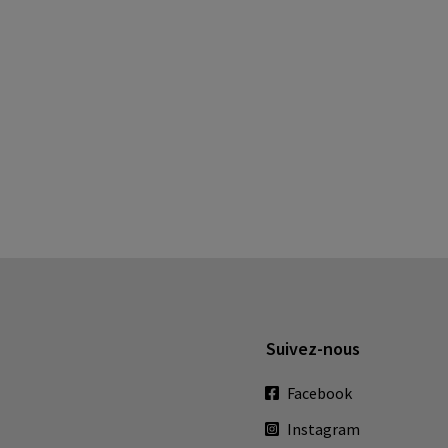
Suivez-nous
Facebook
Instagram