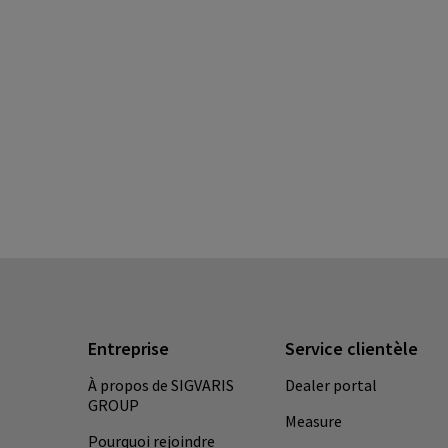
Entreprise
Service clientèle
À propos de SIGVARIS
Dealer portal
GROUP
Measure
Pourquoi rejoindre