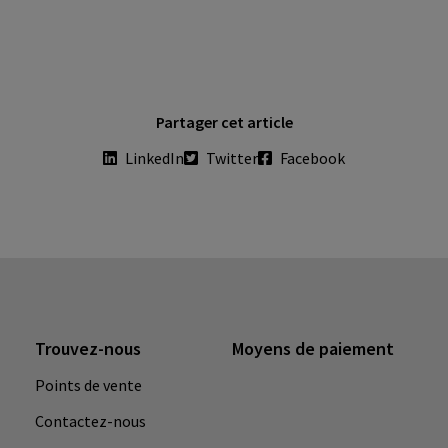
Partager cet article
LinkedIn
Twitter
Facebook
Trouvez-nous
Moyens de paiement
Points de vente
Contactez-nous