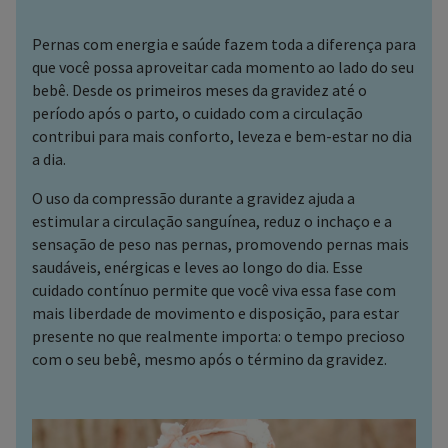
Pernas com energia e saúde fazem toda a diferença para
que você possa aproveitar cada momento ao lado do seu
bebê. Desde os primeiros meses da gravidez até o
período após o parto, o cuidado com a circulação
contribui para mais conforto, leveza e bem-estar no dia
a dia.
O uso da compressão durante a gravidez ajuda a
estimular a circulação sanguínea, reduz o inchaço e a
sensação de peso nas pernas, promovendo pernas mais
saudáveis, enérgicas e leves ao longo do dia. Esse
cuidado contínuo permite que você viva essa fase com
mais liberdade de movimento e disposição, para estar
presente no que realmente importa: o tempo precioso
com o seu bebê, mesmo após o término da gravidez.