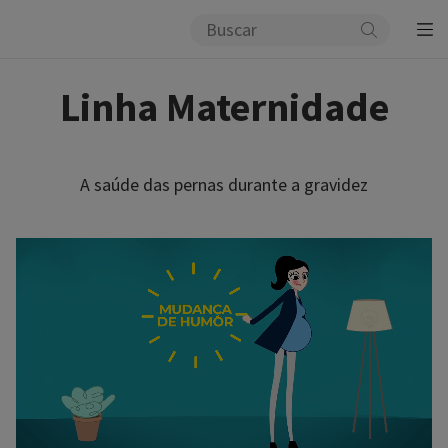
Linha Maternidade
A saúde das pernas durante a gravidez