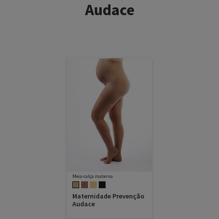
Audace
Meia-calça materna
Maternidade Prevenção
Audace