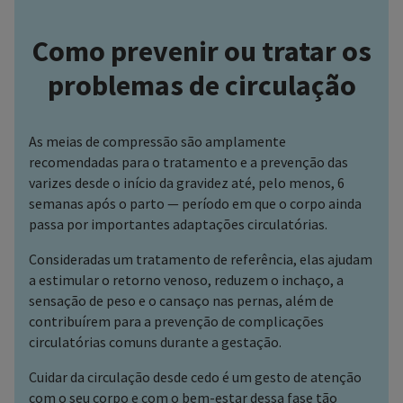
Como prevenir ou tratar os
problemas de circulação
As meias de compressão são amplamente
recomendadas para o tratamento e a prevenção das
varizes desde o início da gravidez até, pelo menos, 6
semanas após o parto — período em que o corpo ainda
passa por importantes adaptações circulatórias.
Consideradas um tratamento de referência, elas ajudam
a estimular o retorno venoso, reduzem o inchaço, a
sensação de peso e o cansaço nas pernas, além de
contribuírem para a prevenção de complicações
circulatórias comuns durante a gestação.
Cuidar da circulação desde cedo é um gesto de atenção
com o seu corpo e com o bem-estar dessa fase tão