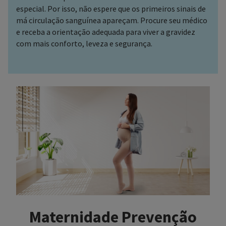
especial. Por isso, não espere que os primeiros sinais de
má circulação sanguínea apareçam. Procure seu médico
e receba a orientação adequada para viver a gravidez
com mais conforto, leveza e segurança.
Maternidade Prevenção