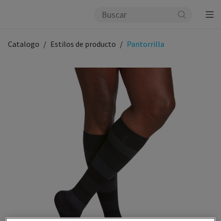
Catalogo
Estilos de producto
Pantorrilla