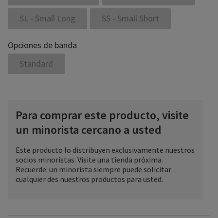
SL - Small Long
SS - Small Short
Opciones de banda
Standard
Para comprar este producto, visite
un minorista cercano a usted
Este producto lo distribuyen exclusivamente nuestros
socios minoristas. Visite una tienda próxima.
Recuerde: un minorista siempre puede solicitar
cualquier des nuestros productos para usted.