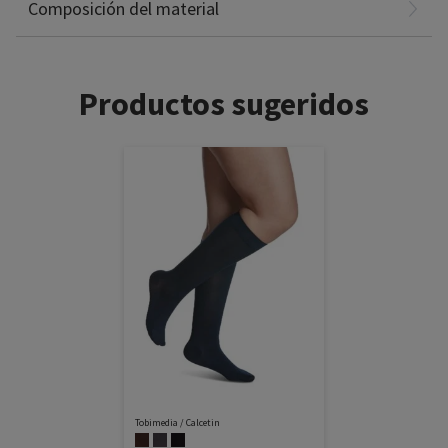
Composición del material
Productos sugeridos
Tobimedia / Calcetin