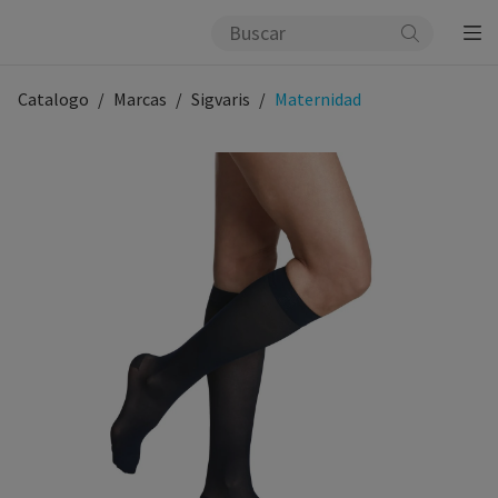
Catalogo
Marcas
Sigvaris
Maternidad