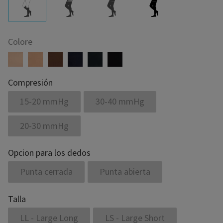
Colore
Compresión
15-20 mmHg
30-40 mmHg
20-30 mmHg
Opcion para los dedos
Punta cerrada
Punta abierta
Talla
LL - Large Long
LS - Large Short