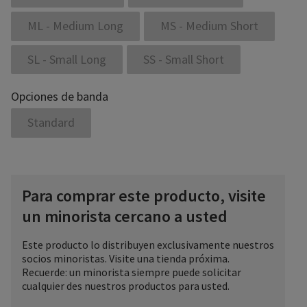
ML - Medium Long
MS - Medium Short
SL - Small Long
SS - Small Short
Opciones de banda
Standard
Para comprar este producto, visite
un minorista cercano a usted
Este producto lo distribuyen exclusivamente nuestros
socios minoristas. Visite una tienda próxima.
Recuerde: un minorista siempre puede solicitar
cualquier des nuestros productos para usted.