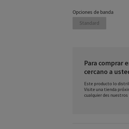
Opciones de banda
Standard
Para comprar e
cercano a uste
Este producto lo distr
Visite una tienda próx
cualquier des nuestros