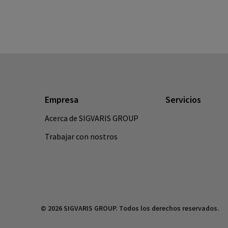
Empresa
Servicios
Acerca de SIGVARIS GROUP
Trabajar con nostros
© 2026 SIGVARIS GROUP. Todos los derechos reservados.