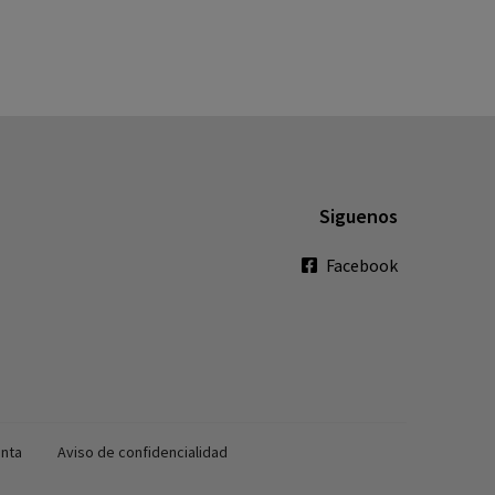
Siguenos
Facebook
enta
Aviso de confidencialidad