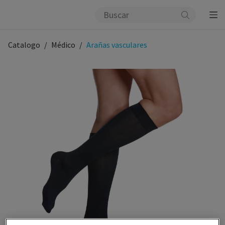
Catalogo
Médico
Arañas vasculares