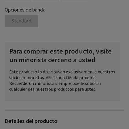
Opciones de banda
Standard
Para comprar este producto, visite
un minorista cercano a usted
Este producto lo distribuyen exclusivamente nuestros
socios minoristas. Visite una tienda próxima.
Recuerde: un minorista siempre puede solicitar
cualquier des nuestros productos para usted.
Detalles del producto