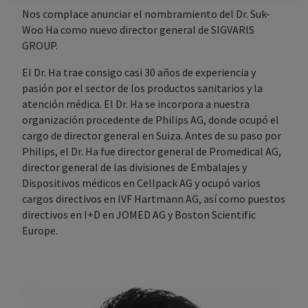
Nos complace anunciar el nombramiento del Dr. Suk-
Woo Ha como nuevo director general de SIGVARIS
GROUP.
El Dr. Ha trae consigo casi 30 años de experiencia y
pasión por el sector de los productos sanitarios y la
atención médica. El Dr. Ha se incorpora a nuestra
organización procedente de Philips AG, donde ocupó el
cargo de director general en Suiza. Antes de su paso por
Philips, el Dr. Ha fue director general de Promedical AG,
director general de las divisiones de Embalajes y
Dispositivos médicos en Cellpack AG y ocupó varios
cargos directivos en IVF Hartmann AG, así como puestos
directivos en I+D en JOMED AG y Boston Scientific
Europe.