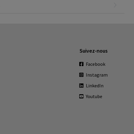
t
Suivez-nous
Facebook
Instagram
LinkedIn
Youtube