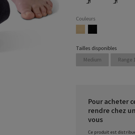
Couleurs
Tailles disponibles
Medium
Range 
Pour acheter ce
rendre chez u
vous
Ce produit est distrib