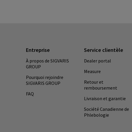
Entreprise
Service clientèle
À propos de SIGVARIS
Dealer portal
GROUP
Measure
Pourquoi rejoindre
Retour et
SIGVARIS GROUP
remboursement
FAQ
Livraison et garantie
Société Canadienne de
Phlebologie