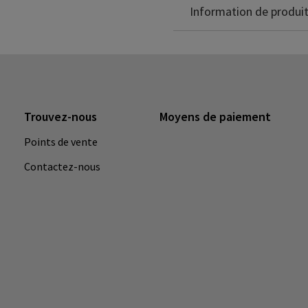
Information de produi
Trouvez-nous
Moyens de paiement
Points de vente
Contactez-nous