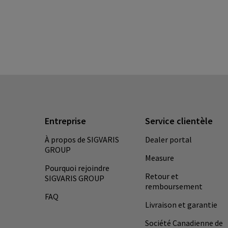
Entreprise
Service clientèle
À propos de SIGVARIS
Dealer portal
GROUP
Measure
Pourquoi rejoindre
Retour et
SIGVARIS GROUP
remboursement
FAQ
Livraison et garantie
Société Canadienne de