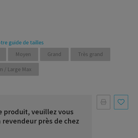
tre guide de tailles
Moyen
Grand
Très grand
 / Large Max
 produit, veuillez vous
n revendeur près de chez