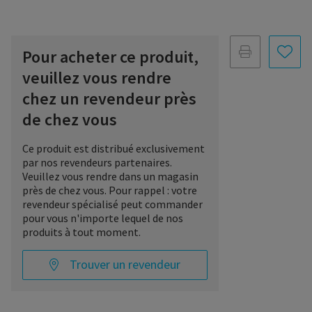
Pour acheter ce produit,
veuillez vous rendre
chez un revendeur près
de chez vous
Ce produit est distribué exclusivement
par nos revendeurs partenaires.
Veuillez vous rendre dans un magasin
près de chez vous. Pour rappel : votre
revendeur spécialisé peut commander
pour vous n'importe lequel de nos
produits à tout moment.
Trouver un revendeur