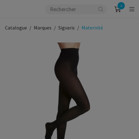
0
Catalogue
Marques
Sigvaris
Maternité