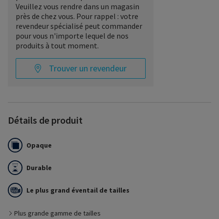
Veuillez vous rendre dans un magasin
près de chez vous. Pour rappel : votre
revendeur spécialisé peut commander
pour vous n'importe lequel de nos
produits à tout moment.
Trouver un revendeur
Détails de produit
Opaque
Durable
Le plus grand éventail de tailles
Plus grande gamme de tailles