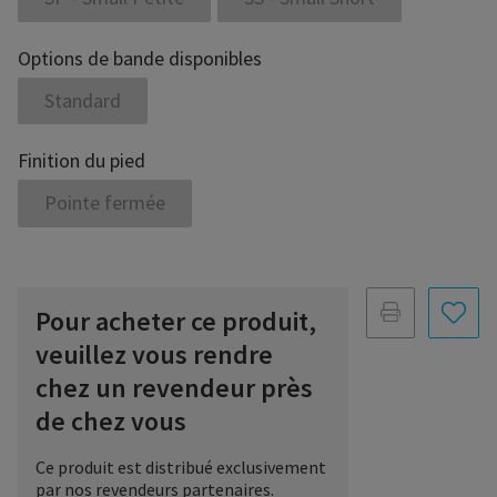
Options de bande disponibles
Standard
Finition du pied
Pointe fermée
Pour acheter ce produit,
veuillez vous rendre
chez un revendeur près
de chez vous
Ce produit est distribué exclusivement
par nos revendeurs partenaires.