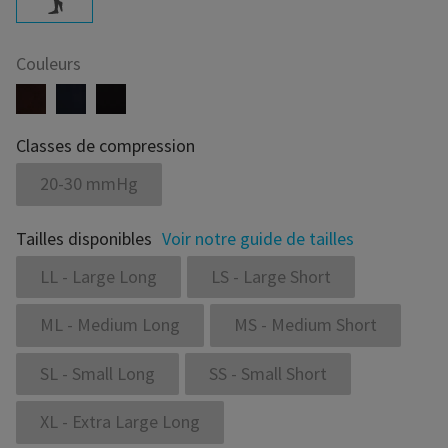
Couleurs
Classes de compression
20-30 mmHg
Tailles disponibles
Voir notre guide de tailles
LL - Large Long
LS - Large Short
ML - Medium Long
MS - Medium Short
SL - Small Long
SS - Small Short
XL - Extra Large Long