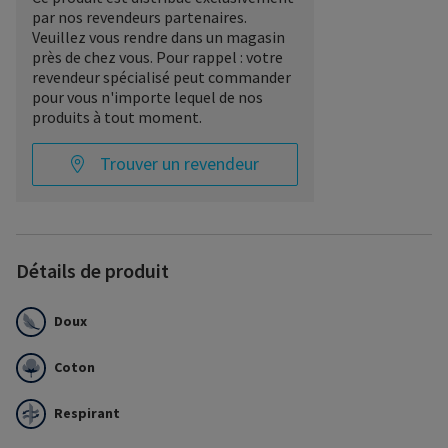
par nos revendeurs partenaires.
Veuillez vous rendre dans un magasin
près de chez vous. Pour rappel : votre
revendeur spécialisé peut commander
pour vous n'importe lequel de nos
produits à tout moment.
Trouver un revendeur
Détails de produit
Doux
Coton
Respirant