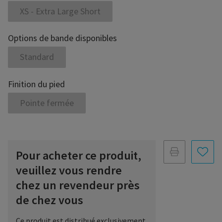
XS - Extra Large Short
Options de bande disponibles
Standard
Finition du pied
Pointe fermée
Pour acheter ce produit,
veuillez vous rendre
chez un revendeur près
de chez vous
Ce produit est distribué exclusivement