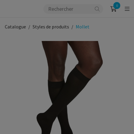
0
Catalogue
Styles de produits
Mollet