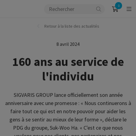
0
Retour à la liste des actualités
8 avril 2024
160 ans au service de
l'individu
SIGVARIS GROUP lance officiellement son année
anniversaire avec une promesse : « Nous continuerons à
faire tout ce qui est en notre pouvoir pour aider les
gens à se sentir au mieux de leur forme », déclare le
PDG du groupe, Suk-Woo Ha. « C'est ce que nous
voulons pour nos clients, nos partenaires et nos