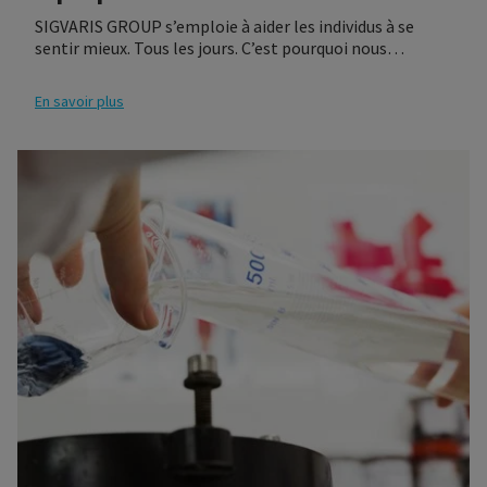
SIGVARIS GROUP s’emploie à aider les individus à se
sentir mieux. Tous les jours. C’est pourquoi nous
proposons un ensemble de solutions complémentaires,
couvrant toutes les exigences en matière de
En savoir plus
compression.