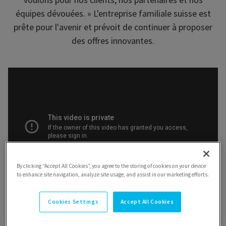
équipes dévouées. » L'entreprise familiale suisse est
prête pour l'avenir et prévoit de continuer à proposer
des offres innovantes.
By clicking “Accept All Cookies”, you agree to the storing of cookies on your device
to enhance site navigation, analyze site usage, and assist in our marketing efforts.
Cookies Settings
Accept All Cookies