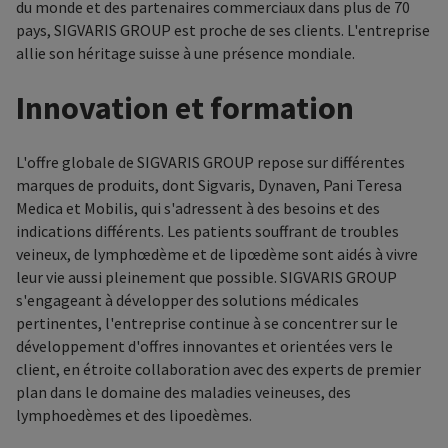
du monde et des partenaires commerciaux dans plus de 70
pays, SIGVARIS GROUP est proche de ses clients. L'entreprise
allie son héritage suisse à une présence mondiale.
Innovation et formation
L'offre globale de SIGVARIS GROUP repose sur différentes
marques de produits, dont Sigvaris, Dynaven, Pani Teresa
Medica et Mobilis, qui s'adressent à des besoins et des
indications différents. Les patients souffrant de troubles
veineux, de lymphœdème et de lipœdème sont aidés à vivre
leur vie aussi pleinement que possible. SIGVARIS GROUP
s'engageant à développer des solutions médicales
pertinentes, l'entreprise continue à se concentrer sur le
développement d'offres innovantes et orientées vers le
client, en étroite collaboration avec des experts de premier
plan dans le domaine des maladies veineuses, des
lymphoedèmes et des lipoedèmes.