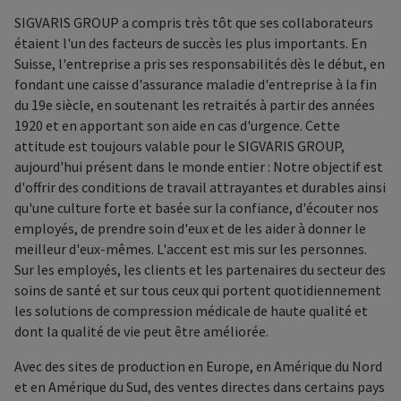
SIGVARIS GROUP a compris très tôt que ses collaborateurs
étaient l'un des facteurs de succès les plus importants. En
Suisse, l'entreprise a pris ses responsabilités dès le début, en
fondant une caisse d'assurance maladie d'entreprise à la fin
du 19e siècle, en soutenant les retraités à partir des années
1920 et en apportant son aide en cas d'urgence. Cette
attitude est toujours valable pour le SIGVARIS GROUP,
aujourd'hui présent dans le monde entier : Notre objectif est
d'offrir des conditions de travail attrayantes et durables ainsi
qu'une culture forte et basée sur la confiance, d'écouter nos
employés, de prendre soin d'eux et de les aider à donner le
meilleur d'eux-mêmes. L'accent est mis sur les personnes.
Sur les employés, les clients et les partenaires du secteur des
soins de santé et sur tous ceux qui portent quotidiennement
les solutions de compression médicale de haute qualité et
dont la qualité de vie peut être améliorée.
Avec des sites de production en Europe, en Amérique du Nord
et en Amérique du Sud, des ventes directes dans certains pays