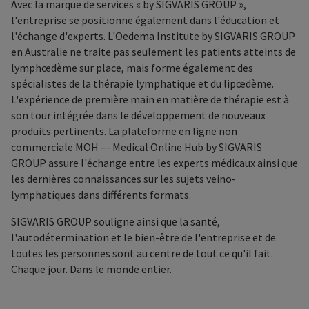
Avec la marque de services « by SIGVARIS GROUP »,
l'entreprise se positionne également dans l'éducation et
l'échange d'experts. L'Oedema Institute by SIGVARIS GROUP
en Australie ne traite pas seulement les patients atteints de
lymphœdème sur place, mais forme également des
spécialistes de la thérapie lymphatique et du lipœdème.
L'expérience de première main en matière de thérapie est à
son tour intégrée dans le développement de nouveaux
produits pertinents. La plateforme en ligne non
commerciale MOH –- Medical Online Hub by SIGVARIS
GROUP assure l'échange entre les experts médicaux ainsi que
les dernières connaissances sur les sujets veino-
lymphatiques dans différents formats.
SIGVARIS GROUP souligne ainsi que la santé,
l'autodétermination et le bien-être de l'entreprise et de
toutes les personnes sont au centre de tout ce qu'il fait.
Chaque jour. Dans le monde entier.