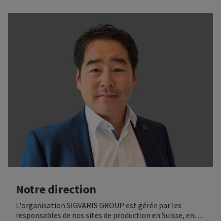
Notre direction
L'organisation SIGVARIS GROUP est gérée par les
responsables de nos sites de production en Suisse, en