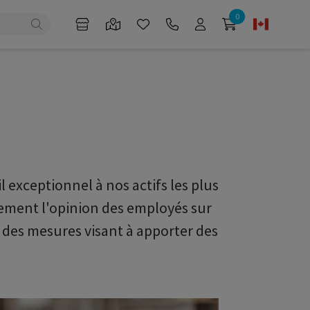
0
exceptionnel à nos actifs les plus
ement l'opinion des employés sur
e des mesures visant à apporter des