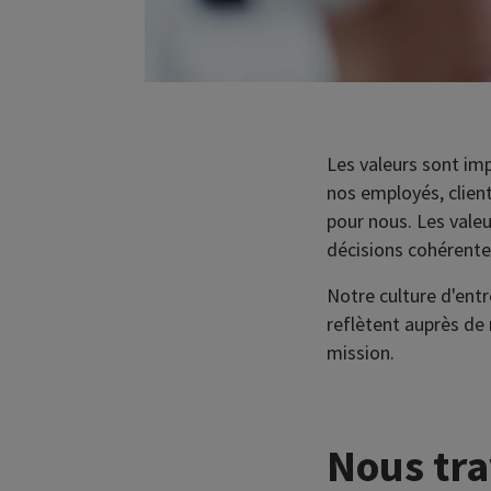
Les valeurs sont im
nos employés, client
pour nous. Les vale
décisions cohérente
Notre culture d'entr
reflètent auprès de 
mission.
Nous tra