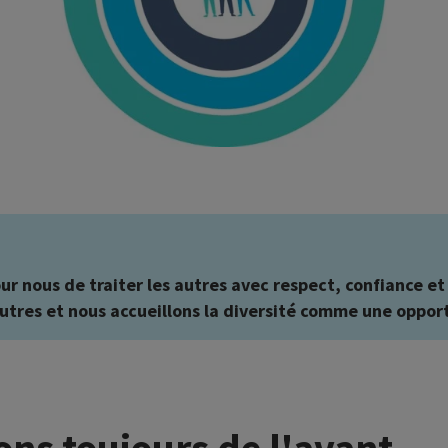
our nous de traiter les autres avec respect, confiance e
utres et nous accueillons la diversité comme une oppor