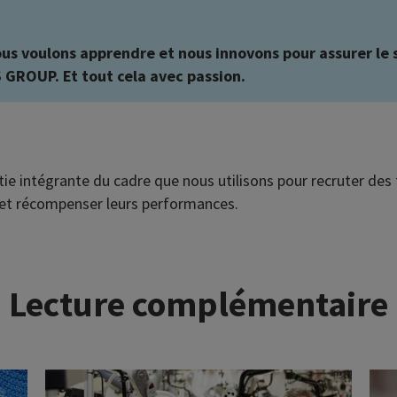
us voulons apprendre et nous innovons pour assurer le 
 GROUP. Et tout cela avec passion.
tie intégrante du cadre que nous utilisons pour recruter des t
 et récompenser leurs performances.
Lecture complémentaire