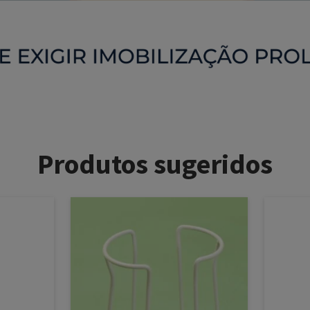
Produtos sugeridos