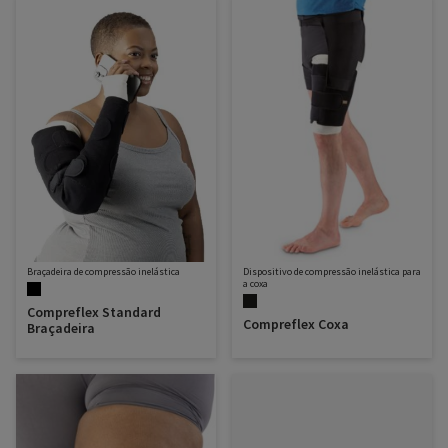
Braçadeira de compressão inelástica
Dispositivo de compressão inelástica para
a coxa
Compreflex Standard
Compreflex Coxa
Braçadeira