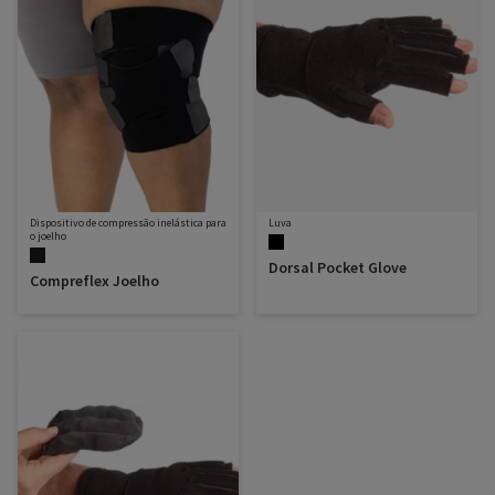
Dispositivo de compressão inelástica para
Luva
o joelho
Dorsal Pocket Glove
Compreflex Joelho