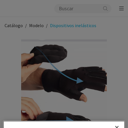
Catálogo
Modelo
Dispositivos inelásticos