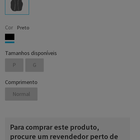
Cor
Preto
Tamanhos disponíveis
P
G
Comprimento
Normal
Para comprar este produto,
procure um revendedor perto de