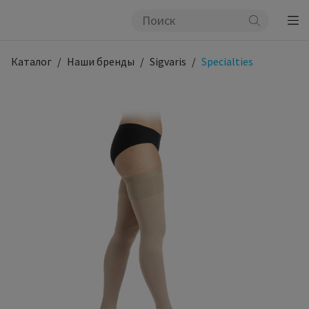
Каталог
Наши бренды
Sigvaris
Specialties