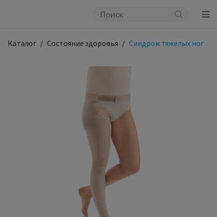
Каталог
Состояние здоровья
Синдром тяжелых ног