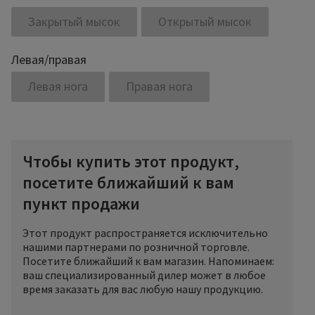
Закрытый мысок
Открытый мысок
Левая/правая
Левая нога
Правая нога
Чтобы купить этот продукт,
посетите ближайший к вам
пункт продажи
Этот продукт распространяется исключительно
нашими партнерами по розничной торговле.
Посетите ближайший к вам магазин. Напоминаем:
ваш специализированный дилер может в любое
время заказать для вас любую нашу продукцию.