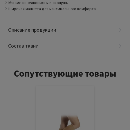
Мягкие и шелковистые на ощупь
Широкая манжета для максимального комфорта
Описание продукции
Полиамид: 78%
Спандекс: 22%
Состав ткани
Сопутствующие товары