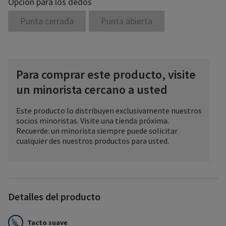
Opcion para los dedos
Punta cerrada
Punta abierta
Para comprar este producto, visite
un minorista cercano a usted
Este producto lo distribuyen exclusivamente nuestros
socios minoristas. Visite una tienda próxima.
Recuerde: un minorista siempre puede solicitar
cualquier des nuestros productos para usted.
Detalles del producto
Tacto suave