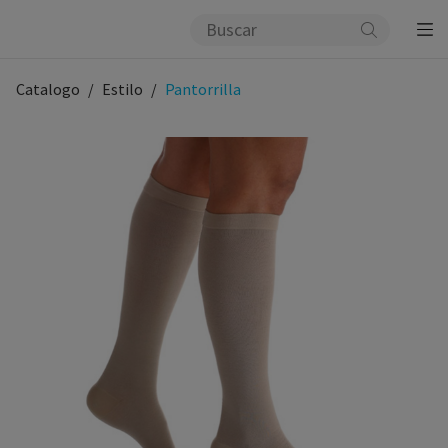
Catalogo
Estilo
Pantorrilla