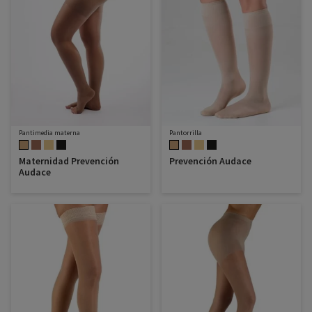
Pantimedia materna
Pantorrilla
Maternidad Prevención
Prevención Audace
Audace