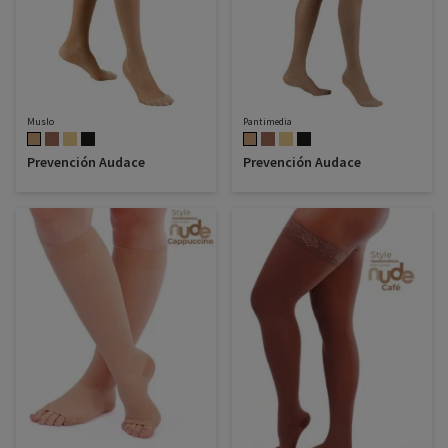
Muslo
Pantimedia
Prevención Audace
Prevención Audace