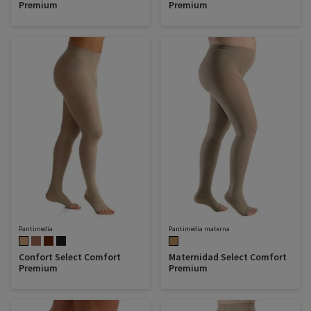
Premium
Premium
Pantimedia
Pantimedia materna
Confort Select Comfort
Maternidad Select Comfort
Premium
Premium