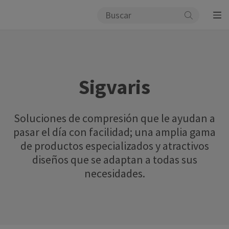
Sigvaris
Soluciones de compresión que le ayudan a
pasar el día con facilidad; una amplia gama
de productos especializados y atractivos
diseños que se adaptan a todas sus
necesidades.