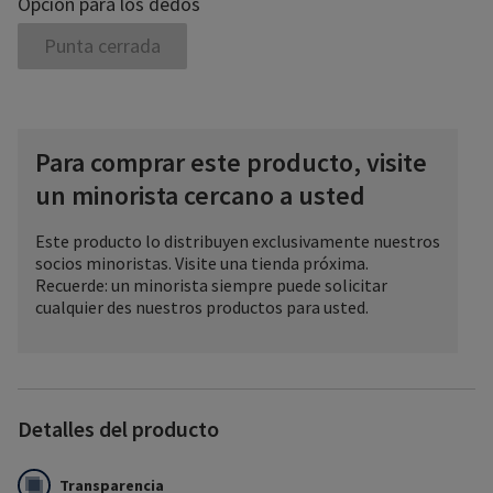
Opcion para los dedos
Punta cerrada
Para comprar este producto, visite
un minorista cercano a usted
Este producto lo distribuyen exclusivamente nuestros
socios minoristas. Visite una tienda próxima.
Recuerde: un minorista siempre puede solicitar
cualquier des nuestros productos para usted.
Detalles del producto
Transparencia