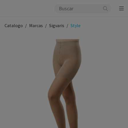
Catalogo
Marcas
Sigvaris
Style