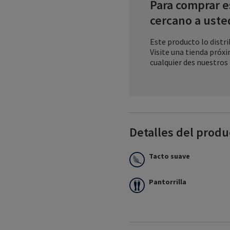
Para comprar e
cercano a uste
Este producto lo distr
Visite una tienda próx
cualquier des nuestros
Detalles del produ
Tacto suave
Pantorrilla