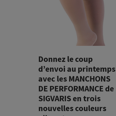
Donnez le coup
d’envoi au printemps
avec les MANCHONS
DE PERFORMANCE de
SIGVARIS en trois
nouvelles couleurs