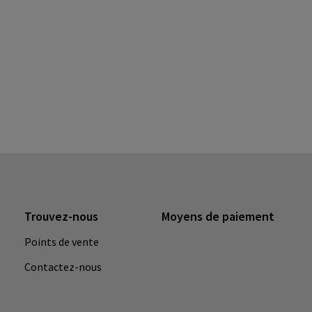
Trouvez-nous
Moyens de paiement
Points de vente
Contactez-nous