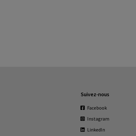
Suivez-nous
Facebook
Instagram
LinkedIn