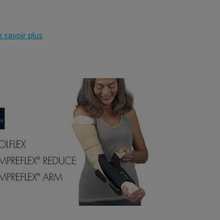
 savoir plus