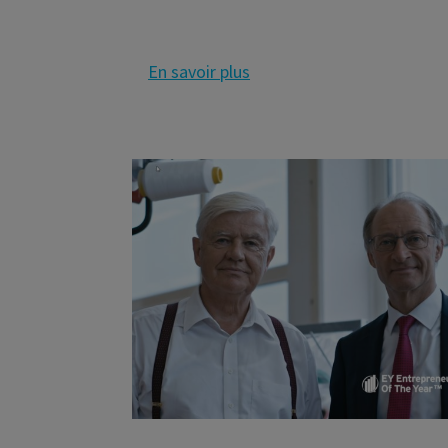
En savoir plus