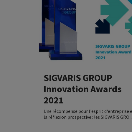
SIGVARIS GROUP
Innovation Awards
2021
Une récompense pour l'esprit d'entreprise 
la réflexion prospective : les SIGVARIS GRO
Innovation Awards 2021 ont été remis débu
décembre.