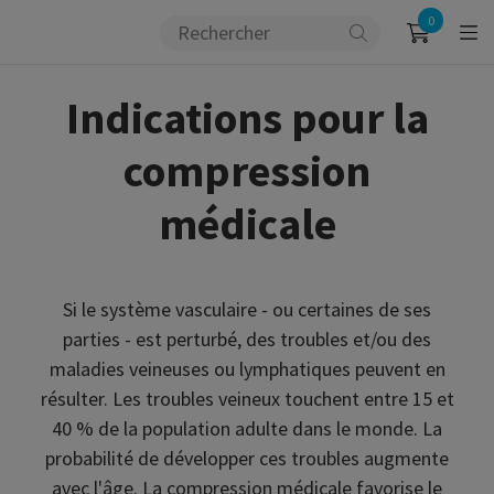
0
Indications pour la
compression
médicale
Si le système vasculaire - ou certaines de ses
parties - est perturbé, des troubles et/ou des
maladies veineuses ou lymphatiques peuvent en
résulter. Les troubles veineux touchent entre 15 et
40 % de la population adulte dans le monde. La
probabilité de développer ces troubles augmente
avec l'âge. La compression médicale favorise le