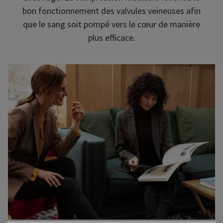
bon fonctionnement des valvules veineuses afin
que le sang soit pompé vers le cœur de manière
plus efficace.