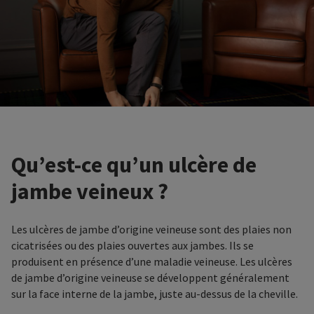
Qu’est-ce qu’un ulcère de
jambe veineux ?
Les ulcères de jambe d’origine veineuse sont des plaies non
cicatrisées ou des plaies ouvertes aux jambes. Ils se
produisent en présence d’une maladie veineuse. Les ulcères
de jambe d’origine veineuse se développent généralement
sur la face interne de la jambe, juste au-dessus de la cheville.