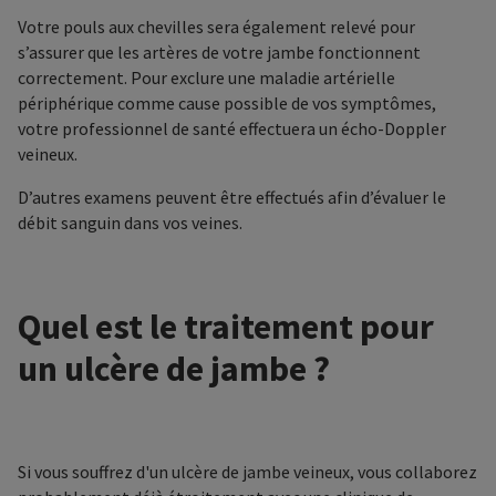
Votre pouls aux chevilles sera également relevé pour
s’assurer que les artères de votre jambe fonctionnent
correctement. Pour exclure une maladie artérielle
périphérique comme cause possible de vos symptômes,
votre professionnel de santé effectuera un écho-Doppler
veineux.
D’autres examens peuvent être effectués afin d’évaluer le
débit sanguin dans vos veines.
Quel est le traitement pour
un ulcère de jambe ?
Si vous souffrez d'un ulcère de jambe veineux, vous collaborez