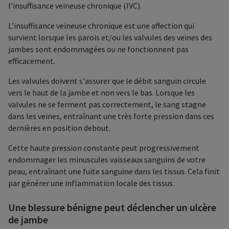
l’insuffisance veineuse chronique (IVC).
L’insuffisance veineuse chronique est une affection qui
survient lorsque les parois et/ou les valvules des veines des
jambes sont endommagées ou ne fonctionnent pas
efficacement.
Les valvules doivent s'assurer que le débit sanguin circule
vers le haut de la jambe et non vers le bas. Lorsque les
valvules ne se ferment pas correctement, le sang stagne
dans les veines, entraînant une très forte pression dans ces
dernières en position debout.
Cette haute pression constante peut progressivement
endommager les minuscules vaisseaux sanguins de votre
peau, entraînant une fuite sanguine dans les tissus. Cela finit
par générer une inflammation locale des tissus.
Une blessure bénigne peut déclencher un ulcère
de jambe