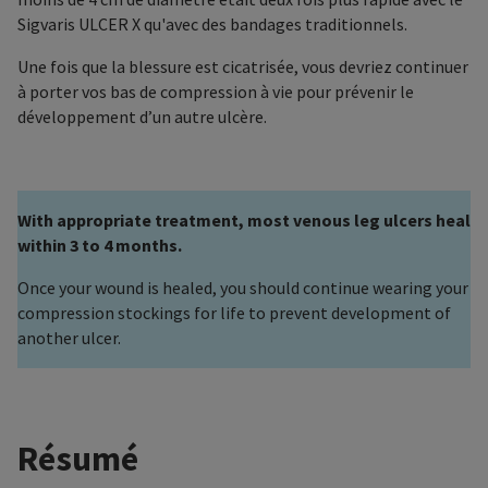
Sigvaris ULCER X qu'avec des bandages traditionnels.
Une fois que la blessure est cicatrisée, vous devriez continuer
à porter vos bas de compression à vie pour prévenir le
développement d’un autre ulcère.
With appropriate treatment, most venous leg ulcers heal
within 3 to 4 months.
Once your wound is healed, you should continue wearing your
compression stockings for life to prevent development of
another ulcer.
Résumé