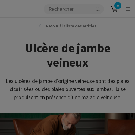
0
Retour à la liste des articles
Ulcère de jambe
veineux
Les ulcères de jambe d’origine veineuse sont des plaies
cicatrisées ou des plaies ouvertes aux jambes. Ils se
produisent en présence d’une maladie veineuse.