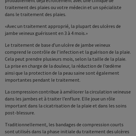
probablement déjà étroitement avec une clinique de
traitement des plaies ou votre médecin et un spécialiste
dans le traitement des plaies.
Avec un traitement approprié, la plupart des ulcères de
jambe veineux guérissent en 3 à 4 mois.
Le traitement de base d’un ulcère de jambe veineux
comprend le contrôle de l’infection et la guérison de la plaie.
Cela peut prendre plusieurs mois, selon la taille de la plaie.
La prise en charge de la douleur, la réduction de l’œdème
ainsi que la protection de la peau saine sont également
importantes pendant le traitement.
La compression contribue à améliorer la circulation veineuse
dans les jambes et à traiter l’enflure. Elle joue un rôle
important dans la cicatrisation de la plaie et dans les soins
post-blessure.
Traditionnellement, les bandages de compression courts
sont utilisés dans la phase initiale du traitement des ulcères