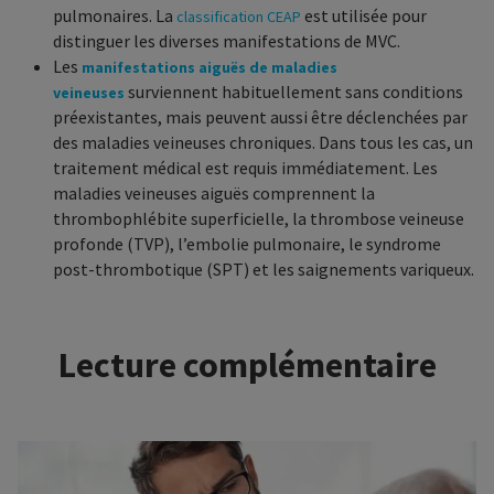
pulmonaires. La
est utilisée pour
classification CEAP
distinguer les diverses manifestations de MVC.
Les
manifestations aiguës de maladies
surviennent habituellement sans conditions
veineuses
préexistantes, mais peuvent aussi être déclenchées par
des maladies veineuses chroniques. Dans tous les cas, un
traitement médical est requis immédiatement. Les
maladies veineuses aiguës comprennent la
thrombophlébite superficielle, la thrombose veineuse
profonde (TVP), l’embolie pulmonaire, le syndrome
post-thrombotique (SPT) et les saignements variqueux.
Lecture complémentaire