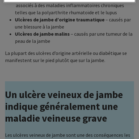
associés à des maladies inflammatoires chroniques
telles que la polyarthrite rhumatoïde et le lupus
Ulcères de jambe d’origine traumatique
– causés par
une blessure à la jambe
Ulcères de jambe malins
– causés par une tumeur de la
peau de la jambe
La plupart des ulcères d’origine artérielle ou diabétique se
manifestent sur le pied plutôt que sur la jambe.
Un ulcère veineux de jambe
indique généralement une
maladie veineuse grave
Les ulcères veineux de jambe sont une des conséquences les