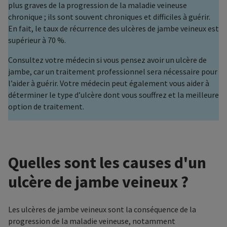
plus graves de la progression de la maladie veineuse
chronique ; ils sont souvent chroniques et difficiles à guérir.
En fait, le taux de récurrence des ulcères de jambe veineux est
supérieur à 70 %.
Consultez votre médecin si vous pensez avoir un ulcère de
jambe, car un traitement professionnel sera nécessaire pour
l’aider à guérir. Votre médecin peut également vous aider à
déterminer le type d’ulcère dont vous souffrez et la meilleure
option de traitement.
Quelles sont les causes d'un
ulcère de jambe veineux ?
Les ulcères de jambe veineux sont la conséquence de la
progression de la maladie veineuse, notamment