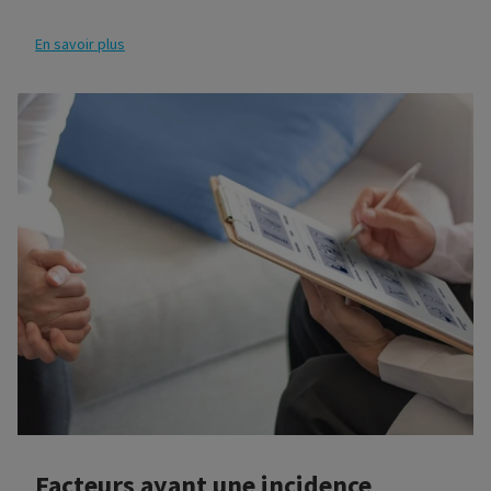
préexistantes, mais peuvent aussi être déclenchées par
des affections veineuses chroniques. Dans tous les cas,
En savoir plus
un traitement médical est requis immédiatement.
Facteurs ayant une incidence