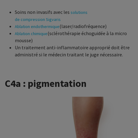
Soins non invasifs avec les
solutions
de compression Sigvaris
(laser/radiofréquence)
Ablation endothermique
(sclérothérapie échoguidée à la micro
Ablation chimique
mousse)
Un traitement anti-inflammatoire approprié doit être
administré si le médecin traitant le juge nécessaire.
C4a : pigmentation