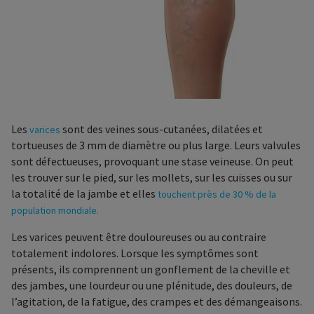
Les
sont des veines sous-cutanées, dilatées et
varices
tortueuses de 3 mm de diamètre ou plus large. Leurs valvules
sont défectueuses, provoquant une stase veineuse. On peut
les trouver sur le pied, sur les mollets, sur les cuisses ou sur
la totalité de la jambe et elles
touchent près de 30 % de la
population mondiale.
Les varices peuvent être douloureuses ou au contraire
totalement indolores. Lorsque les symptômes sont
présents, ils comprennent un gonflement de la cheville et
des jambes, une lourdeur ou une plénitude, des douleurs, de
l’agitation, de la fatigue, des crampes et des démangeaisons.