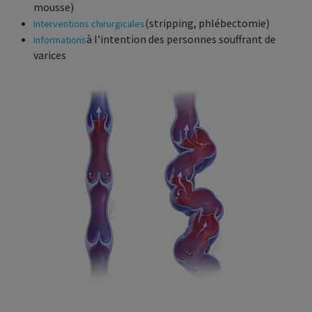
mousse)
(stripping, phlébectomie)
Interventions chirurgicales
à l’intention des personnes souffrant de
Informations
varices