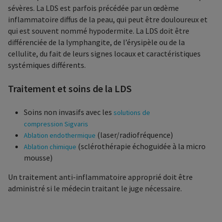
sévères. La LDS est parfois précédée par un œdème
inflammatoire diffus de la peau, qui peut être douloureux et
qui est souvent nommé hypodermite. La LDS doit être
différenciée de la lymphangite, de l’érysipèle ou de la
cellulite, du fait de leurs signes locaux et caractéristiques
systémiques différents.
Traitement et soins de la LDS
Soins non invasifs avec les
solutions de
compression Sigvaris
(laser/radiofréquence)
Ablation endothermique
(sclérothérapie échoguidée à la micro
Ablation chimique
mousse)
Un traitement anti-inflammatoire approprié doit être
administré si le médecin traitant le juge nécessaire.