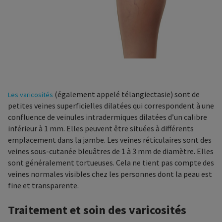
(également appelé télangiectasie) sont de
Les varicosités
petites veines superficielles dilatées qui correspondent à une
confluence de veinules intradermiques dilatées d’un calibre
inférieur à 1 mm. Elles peuvent être situées à différents
emplacement dans la jambe. Les veines réticulaires sont des
veines sous-cutanée bleuâtres de 1 à 3 mm de diamètre. Elles
sont généralement tortueuses. Cela ne tient pas compte des
veines normales visibles chez les personnes dont la peau est
fine et transparente.
Traitement et soin des varicosités