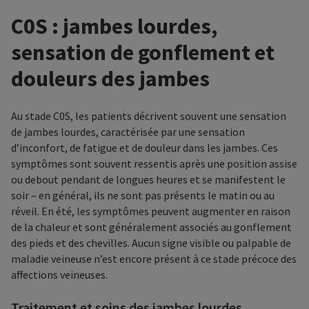
C0S : jambes lourdes,
sensation de gonflement et
douleurs des jambes
Au stade C0S, les patients décrivent souvent une sensation
de jambes lourdes, caractérisée par une sensation
d’inconfort, de fatigue et de douleur dans les jambes. Ces
symptômes sont souvent ressentis après une position assise
ou debout pendant de longues heures et se manifestent le
soir – en général, ils ne sont pas présents le matin ou au
réveil. En été, les symptômes peuvent augmenter en raison
de la chaleur et sont généralement associés au gonflement
des pieds et des chevilles. Aucun signe visible ou palpable de
maladie veineuse n’est encore présent à ce stade précoce des
affections veineuses.
Traitement et soins des jambes lourdes