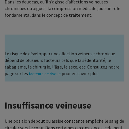
Dans les deux cas, qu’il s’agisse d’affections veineuses
chroniques ou aiguës, la compression médicale joue un rôle
fondamental dans le concept de traitement.
Le risque de développer une affection veineuse chronique
dépend de plusieurs facteurs tels que la sédentarité, le
tabagisme, la chirurgie, l'âge, le sexe, etc. Consultez notre
page sur les
pour en savoir plus.
facteurs de risque
Insuffisance veineuse
Une position debout ou assise constante empêche le sang de
circuler vers le cœur. Dans certaines circonstances, cela peut