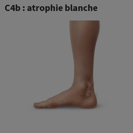
C4b : atrophie blanche