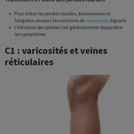
Pour éviter les jambes lourdes, douloureuses et
fatiguées, essayez les solutions de
Sigvaris.
compression
L’élévation des jambes fait généralement disparaître
les symptômes.
C1 : varicosités et veines
réticulaires