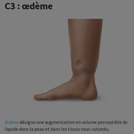
C3 : œdème
désigne une augmentation en volume perceptible de
Œdème
liquide dans la peau et dans les tissus sous-cutanés,