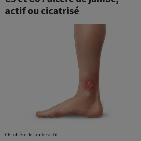
actif ou cicatrisé
C6 : ulcère de jambe actif