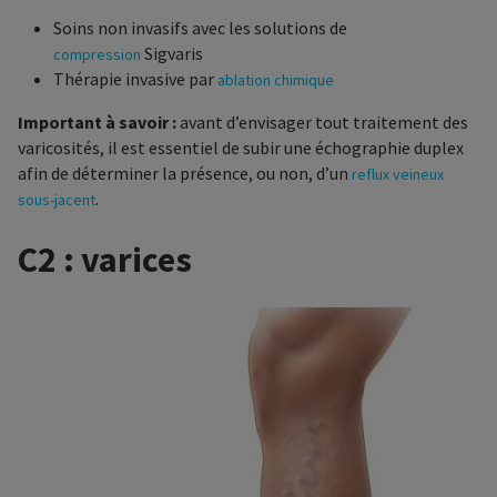
Soins non invasifs avec les solutions de
Sigvaris
compression
Thérapie invasive par
ablation chimique
Important à savoir :
avant d’envisager tout traitement des
varicosités, il est essentiel de subir une échographie duplex
afin de déterminer la présence, ou non, d’un
reflux veineux
.
sous-jacent
C2 : varices