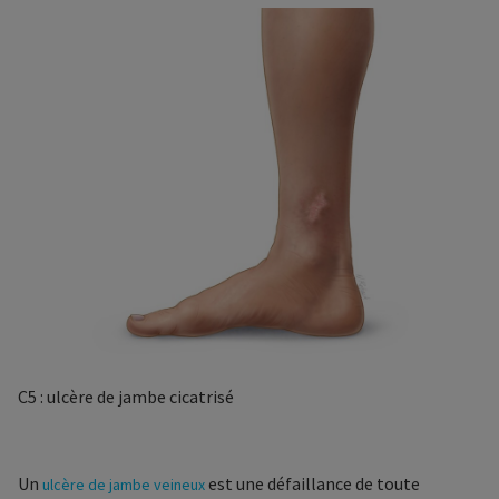
C5 : ulcère de jambe cicatrisé
Un
est une défaillance de toute
ulcère de jambe veineux