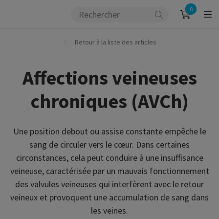
0
Retour à la liste des articles
Affections veineuses
chroniques (AVCh)
Une position debout ou assise constante empêche le
sang de circuler vers le cœur. Dans certaines
circonstances, cela peut conduire à une insuffisance
veineuse, caractérisée par un mauvais fonctionnement
des valvules veineuses qui interfèrent avec le retour
veineux et provoquent une accumulation de sang dans
les veines.