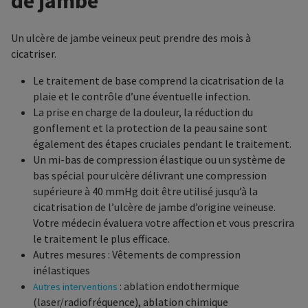
de jambe
Un ulcère de jambe veineux peut prendre des mois à
cicatriser.
Le traitement de base comprend la cicatrisation de la
plaie et le contrôle d’une éventuelle infection.
La prise en charge de la douleur, la réduction du
gonflement et la protection de la peau saine sont
également des étapes cruciales pendant le traitement.
Un mi-bas de compression élastique ou un système de
bas spécial pour ulcère délivrant une compression
supérieure à 40 mmHg doit être utilisé jusqu’à la
cicatrisation de l’ulcère de jambe d’origine veineuse.
Votre médecin évaluera votre affection et vous prescrira
le traitement le plus efficace.
Autres mesures : Vêtements de compression
inélastiques
: ablation endothermique
Autres interventions
(laser/radiofréquence), ablation chimique