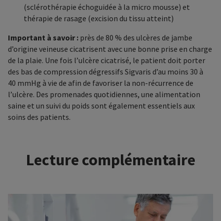
(sclérothérapie échoguidée à la micro mousse) et
thérapie de rasage (excision du tissu atteint)
Important à savoir :
près de 80 % des ulcères de jambe
d’origine veineuse cicatrisent avec une bonne prise en charge
de la plaie. Une fois l’ulcère cicatrisé, le patient doit porter
des bas de compression dégressifs Sigvaris d’au moins 30 à
40 mmHg à vie de afin de favoriser la non-récurrence de
l’ulcère. Des promenades quotidiennes, une alimentation
saine et un suivi du poids sont également essentiels aux
soins des patients.
Lecture complémentaire