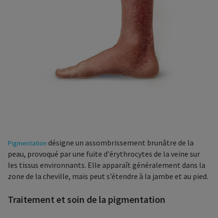
désigne un assombrissement brunâtre de la
Pigmentation
peau, provoqué par une fuite d'érythrocytes de la veine sur
les tissus environnants. Elle apparaît généralement dans la
zone de la cheville, mais peut s’étendre à la jambe et au pied.
Traitement et soin de la pigmentation