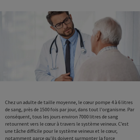
Chez un adulte de taille moyenne, le cœur pompe 4 à 6 litres
de sang, près de 1500 fois par jour, dans tout l'organisme. Par
conséquent, tous les jours environ 7000 litres de sang
retournent vers le cœur à travers le système veineux. C’est
une tâche difficile pour le système veineux et le cœur,
notamment parce qu'ils doivent surmonter la force