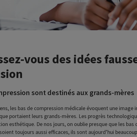
sez-vous des idées fausse
sion
mpression sont destinés aux grands-mères
ens, les bas de compression médicale évoquent une image i
» que portaient leurs grands-mères. Les progrès technologiqu
tion esthétique. De nos jours, on oublie presque que les bas 
 soient toujours aussi efficaces, ils sont aujourd’hui beaucoup