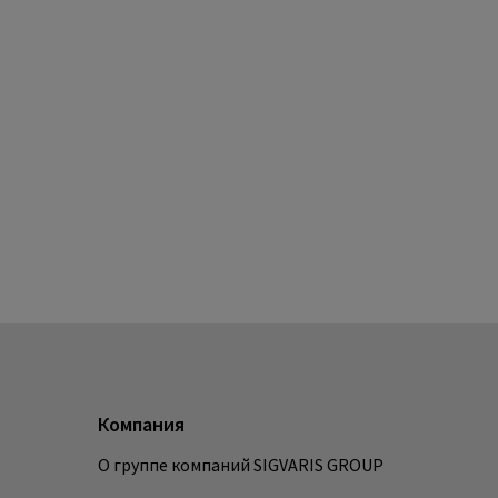
Компания
О группе компаний SIGVARIS GROUP