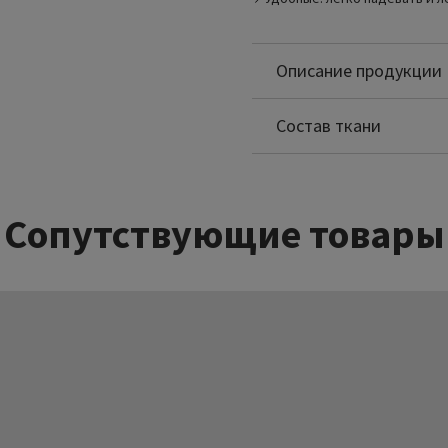
Описание продукции
Полиамид: 65%
Спандекс: 35%
Состав ткани
Сопутствующие товары