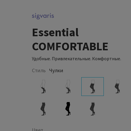
Essential
COMFORTABLE
Удобные. Привлекательные. Комфортные.
Стиль
Чулки
Цвет