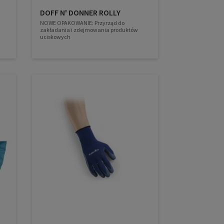
DOFF N' DONNER ROLLY
NOWE OPAKOWANIE: Przyrząd do
zakładania i zdejmowania produktów
uciskowych