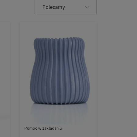
Wybierz
sortowanie
Pomoc w zakładaniu