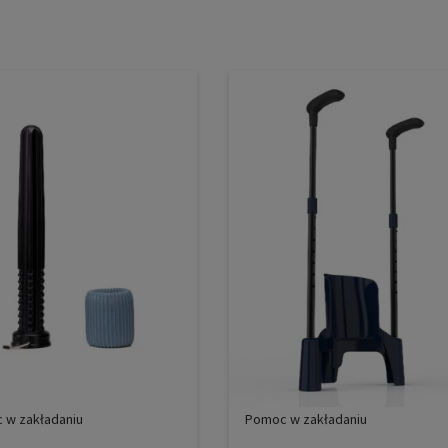
 w zakładaniu
Pomoc w zakładaniu