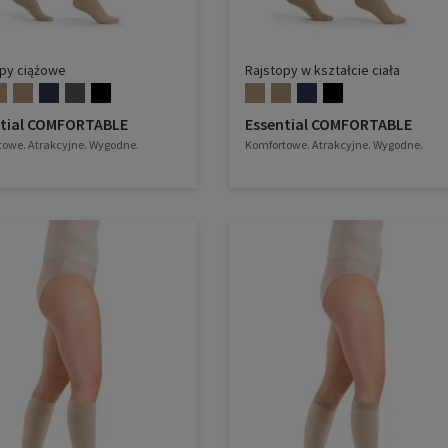
opy ciążowe
Rajstopy w kształcie ciała
ntial COMFORTABLE
Essential COMFORTABLE
owe. Atrakcyjne. Wygodne.
Komfortowe. Atrakcyjne. Wygodne.