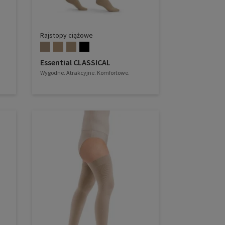
Rajstopy ciążowe
Essential CLASSICAL
Wygodne. Atrakcyjne. Komfortowe.