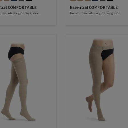
ntial COMFORTABLE
Essential COMFORTABLE
owe. Atrakcyjne. Wygodne.
Komfortowe. Atrakcyjne. Wygodne.