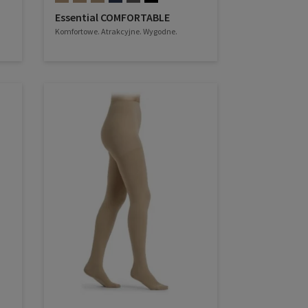
Essential COMFORTABLE
Komfortowe. Atrakcyjne. Wygodne.