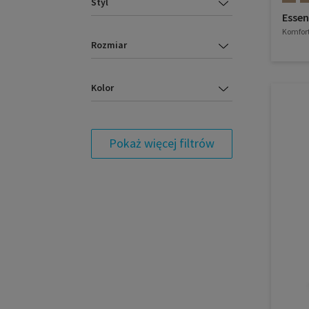
Styl
Esse
Komfort
Rozmiar
Kolor
Pokaż więcej filtrów