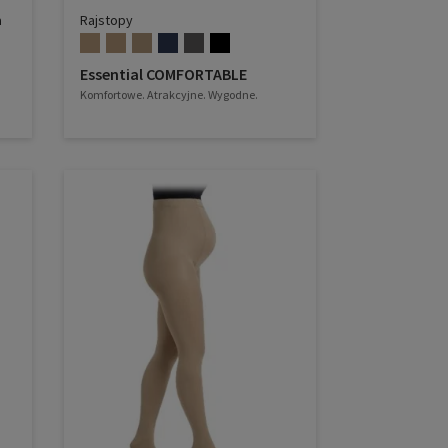
a
Rajstopy
Essential COMFORTABLE
Komfortowe. Atrakcyjne. Wygodne.