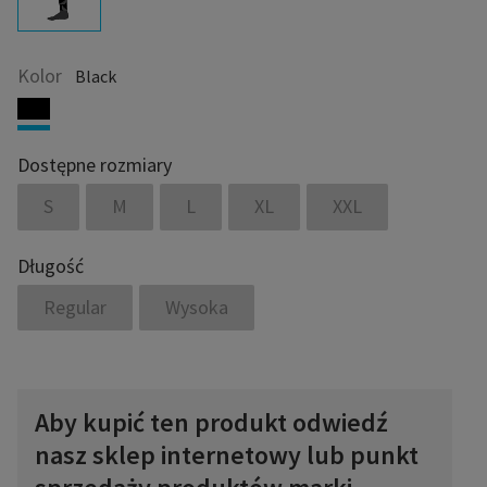
Kolor
Black
Dostępne rozmiary
S
M
L
XL
XXL
Długość
Regular
Wysoka
Aby kupić ten produkt odwiedź
nasz sklep internetowy lub punkt