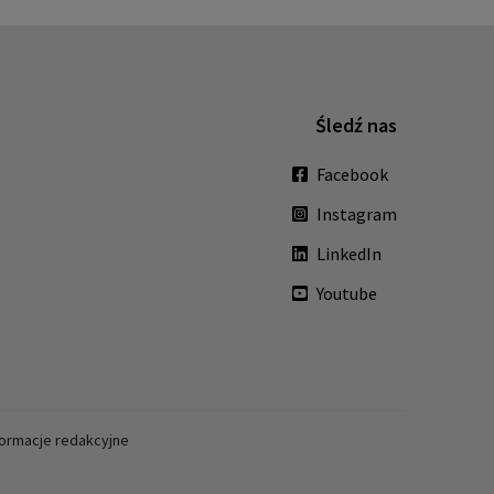
Śledź nas
Facebook
Instagram
LinkedIn
Youtube
formacje redakcyjne