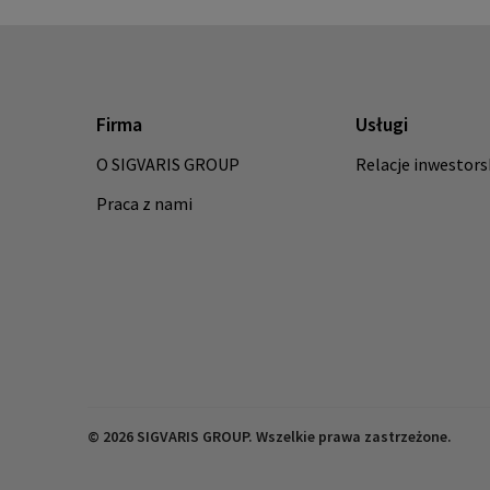
Firma
Usługi
O SIGVARIS GROUP
Relacje inwestors
Praca z nami
© 2026 SIGVARIS GROUP. Wszelkie prawa zastrzeżone.