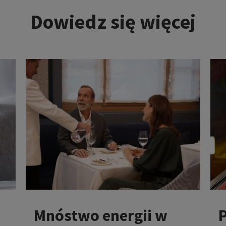
Dowiedz się więcej
Mnóstwo energii w