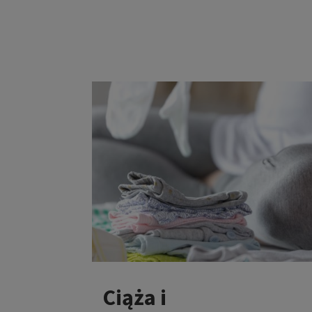
Ciąża i