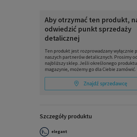
Aby otrzymać ten produkt, n
odwiedzić punkt sprzedaży
detalicznej
Ten produkt jest rozprowadzany wyłącznie 
naszych partnerów detalicznych. Prosimy o
najbliższy sklep. Jeśli określonego produkt
magazynie, możemy go dla Ciebie zamówić.
Znajdź sprzedawcę
Szczegóły produktu
elegant