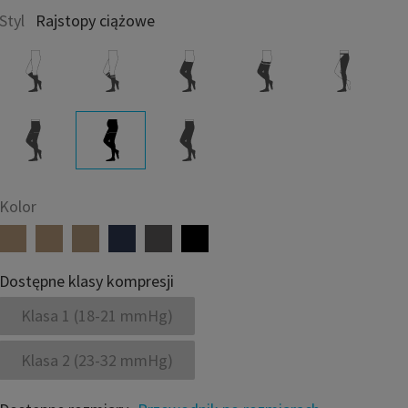
Styl
Rajstopy ciążowe
Kolor
Dostępne klasy kompresji
Klasa 1 (18-21 mmHg)
Klasa 2 (23-32 mmHg)