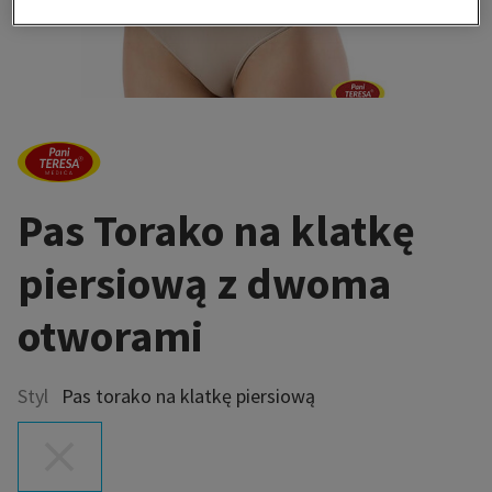
Pas Torako na klatkę
piersiową z dwoma
otworami
Styl
Pas torako na klatkę piersiową