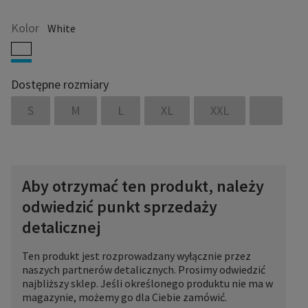
Kolor
White
Dostępne rozmiary
S
M
L
XL
XXL
Aby otrzymać ten produkt, należy
odwiedzić punkt sprzedaży
detalicznej
Ten produkt jest rozprowadzany wyłącznie przez
naszych partnerów detalicznych. Prosimy odwiedzić
najbliższy sklep. Jeśli określonego produktu nie ma w
magazynie, możemy go dla Ciebie zamówić.