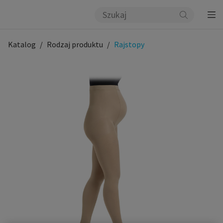
Katalog
Rodzaj produktu
Rajstopy