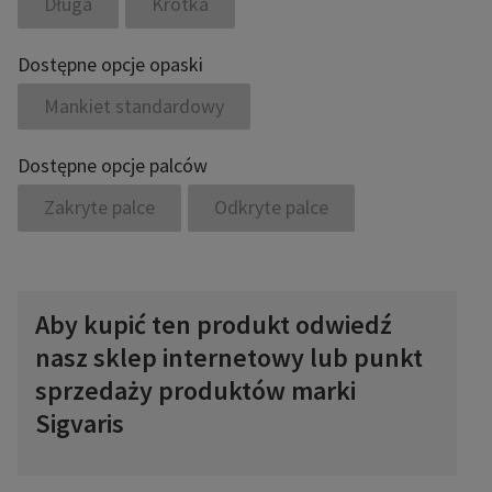
Długa
Krótka
Dostępne opcje opaski
Mankiet standardowy
Dostępne opcje palców
Zakryte palce
Odkryte palce
Aby kupić ten produkt odwiedź
nasz sklep internetowy lub punkt
sprzedaży produktów marki
Sigvaris