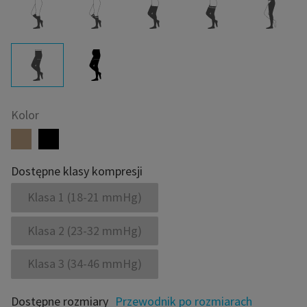
Kolor
Dostępne klasy kompresji
Klasa 1 (18-21 mmHg)
Klasa 2 (23-32 mmHg)
Klasa 3 (34-46 mmHg)
Dostępne rozmiary
Przewodnik po rozmiarach