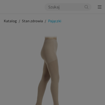
Katalog
Stan zdrowia
Pajączki