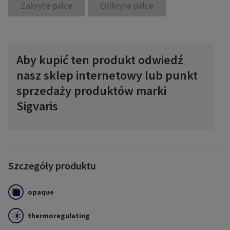
Zakryte palce
Odkryte palce
Aby kupić ten produkt odwiedź
nasz sklep internetowy lub punkt
sprzedaży produktów marki
Sigvaris
Szczegóły produktu
opaque
thermoregulating