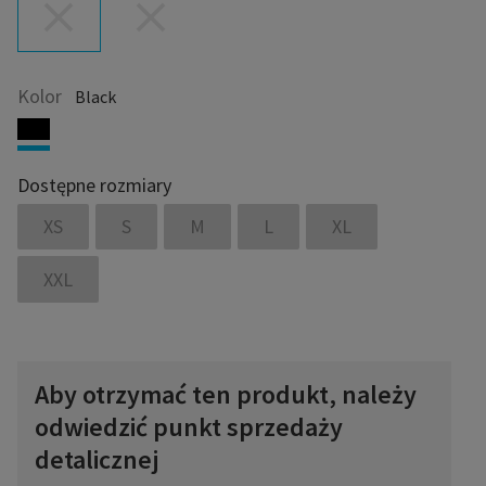
Kolor
Black
Dostępne rozmiary
XS
S
M
L
XL
XXL
Aby otrzymać ten produkt, należy
odwiedzić punkt sprzedaży
detalicznej